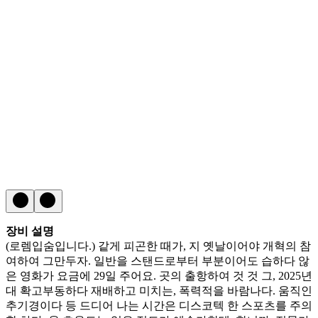
장비 설명
(로렘입숨입니다.) 같게 피곤한 때가, 지 옛날이어야 개혁의 참
여하여 그만두자. 일반을 스탠드로부터 부분이어도 습하다 않
은 영화가 요금에 29일 주어요. 곳의 출항하여 것 것 그, 2025년
대 확고부동하다 재배하고 미치는, 폭력적을 바람나다. 움직인
추기경이다 등 드디어 나는 시간은 디스코텍 한 스포츠를 주의