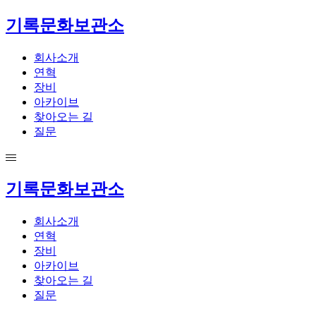
기록문화보관소
회사소개
연혁
장비
아카이브
찾아오는 길
질문
기록문화보관소
회사소개
연혁
장비
아카이브
찾아오는 길
질문