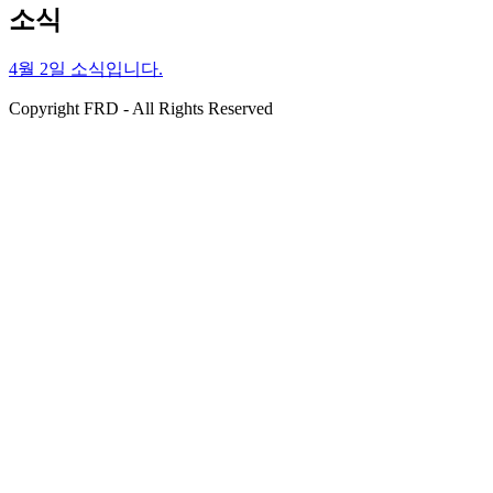
소식
4월 2일 소식입니다.
Copyright FRD - All Rights Reserved