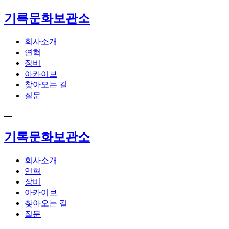
기록문화보관소
회사소개
연혁
장비
아카이브
찾아오는 길
질문
기록문화보관소
회사소개
연혁
장비
아카이브
찾아오는 길
질문